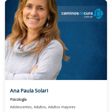
Ana Paula Solari
Psicología
Adolescentes, Adultos, Adultos mayores