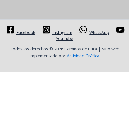
Facebook
Instagram
WhatsApp
YouTube
Todos los derechos © 2026 Caminos de Cura | Sitio web
implementado por
Actividad Gráfica