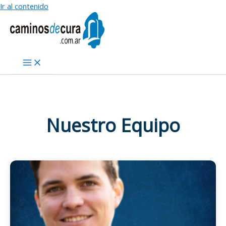
Ir al contenido
Nuestro Equipo