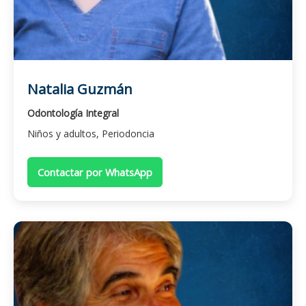
Natalia Guzmán
Odontología Integral
Niños y adultos, Periodoncia
Contactar por WhatsApp