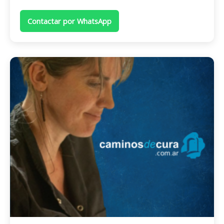
Contactar por WhatsApp