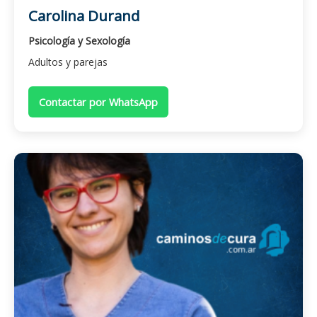
Carolina Durand
Psicología y Sexología
Adultos y parejas
Contactar por WhatsApp