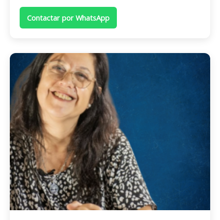
Contactar por WhatsApp