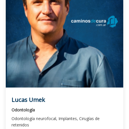
Lucas Umek
Odontología
Odontología neurofocal, Implantes, Cirugías de
retenidos