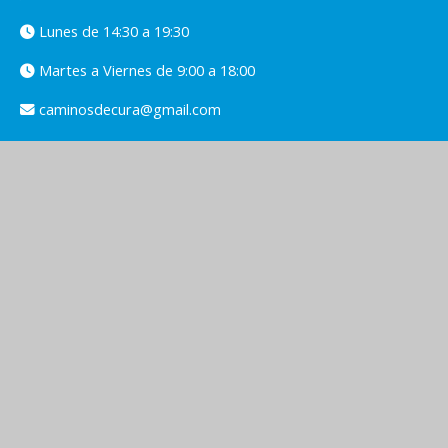
Lunes de 14:30 a 19:30
Martes a Viernes de 9:00 a 18:00
caminosdecura@gmail.com