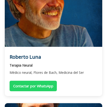
Roberto Luna
Terapia Neural
Médico neural, Flores de Bach, Medicina del Ser
Contactar por WhatsApp